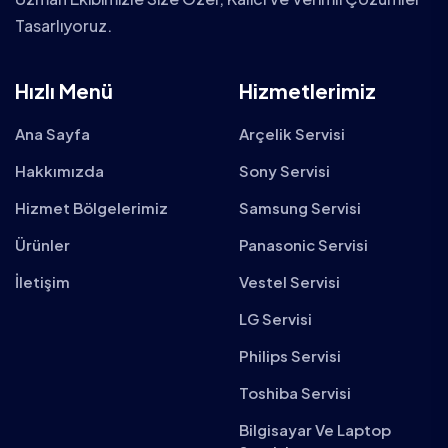
Tasarlıyoruz.
Hızlı Menü
Hizmetlerimiz
Ana Sayfa
Arçelik Servisi
Hakkımızda
Sony Servisi
Hizmet Bölgelerimiz
Samsung Servisi
Ürünler
Panasonic Servisi
İletişim
Vestel Servisi
LG Servisi
Philips Servisi
Toshiba Servisi
Bilgisayar Ve Laptop