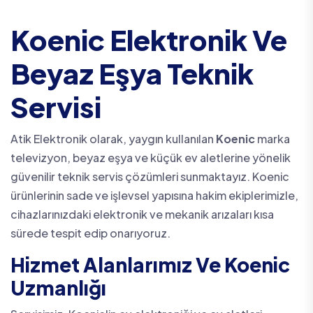
Koenic Elektronik Ve
Beyaz Eşya Teknik
Servisi
Atik Elektronik olarak, yaygın kullanılan
Koenic
marka
televizyon, beyaz eşya ve küçük ev aletlerine yönelik
güvenilir teknik servis çözümleri sunmaktayız. Koenic
ürünlerinin sade ve işlevsel yapısına hakim ekiplerimizle,
cihazlarınızdaki elektronik ve mekanik arızaları kısa
sürede tespit edip onarıyoruz.
Hizmet Alanlarımız Ve Koenic
Uzmanlığı