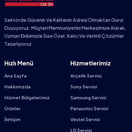
Sektörde Güvenin Ve Kalitenin Adresi Olmaktan Gurur
Duyuyoruz. Müşteri Memnuniyetini Merkezimize Alarak,
Uzman Ekibimizle Size Özel, Kalıcı Ve Verimli Çözümler
Tasarlıyoruz.
Hızlı Menü
Hizmetlerimiz
Ana Sayfa
Arçelik Servisi
Hakkımızda
Sony Servisi
Hizmet Bölgelerimiz
Samsung Servisi
Ürünler
Panasonic Servisi
İletişim
Vestel Servisi
LG Servisi