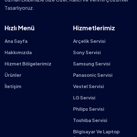
Tasarlıyoruz.
Hızlı Menü
Hizmetlerimiz
Ana Sayfa
Arçelik Servisi
Hakkımızda
Sony Servisi
Hizmet Bölgelerimiz
Samsung Servisi
Ürünler
Panasonic Servisi
İletişim
Vestel Servisi
LG Servisi
Philips Servisi
Toshiba Servisi
Bilgisayar Ve Laptop