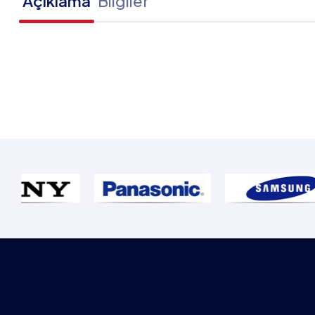
Açıklama
Bilgiler