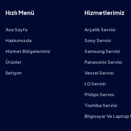
Hızlı Menü
Hizmetlerimiz
Ana Sayfa
Arçelik Servisi
Hakkımızda
Sony Servisi
Hizmet Bölgelerimiz
Samsung Servisi
Ürünler
Panasonic Servisi
İletişim
Vestel Servisi
LG Servisi
Philips Servisi
Toshiba Servisi
Bilgisayar Ve Laptop 