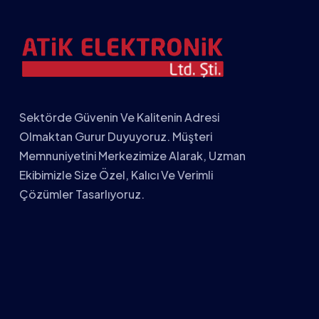
Sektörde Güvenin Ve Kalitenin Adresi
Olmaktan Gurur Duyuyoruz. Müşteri
Memnuniyetini Merkezimize Alarak, Uzman
Ekibimizle Size Özel, Kalıcı Ve Verimli
Çözümler Tasarlıyoruz.