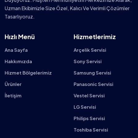
Uzman Ekibimizle Size Özel, Kalıcı Ve Verimli Çözümler
Tasarlıyoruz.
Hızlı Menü
Hizmetlerimiz
Ana Sayfa
Arçelik Servisi
Hakkımızda
Sony Servisi
Hizmet Bölgelerimiz
Samsung Servisi
Ürünler
Panasonic Servisi
İletişim
Vestel Servisi
LG Servisi
Philips Servisi
Toshiba Servisi