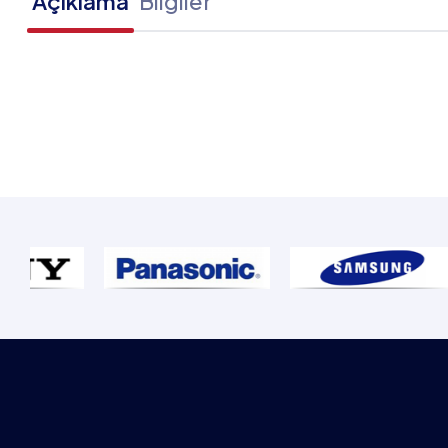
Açıklama
Bilgiler