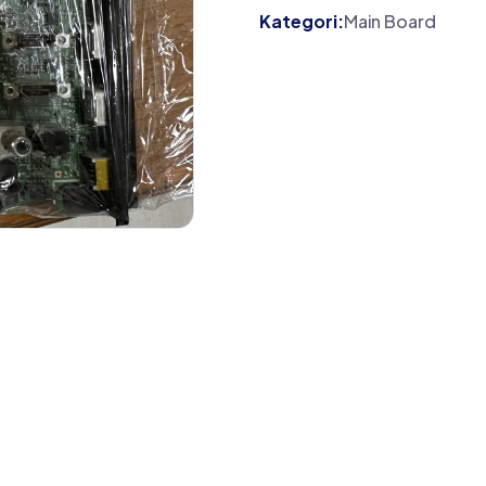
Kategori:
Main Board