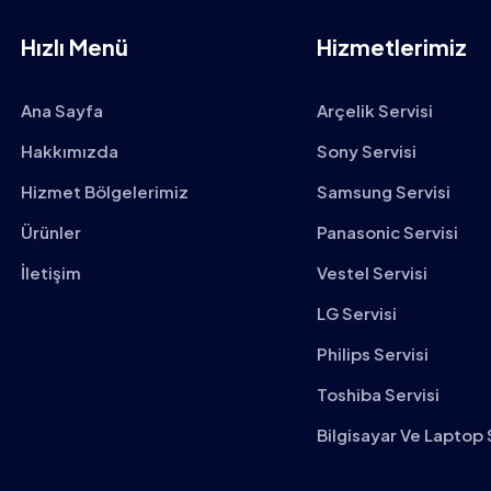
Hızlı Menü
Hizmetlerimiz
Ana Sayfa
Arçelik Servisi
Hakkımızda
Sony Servisi
Hizmet Bölgelerimiz
Samsung Servisi
Ürünler
Panasonic Servisi
İletişim
Vestel Servisi
LG Servisi
Philips Servisi
Toshiba Servisi
Bilgisayar Ve Laptop 