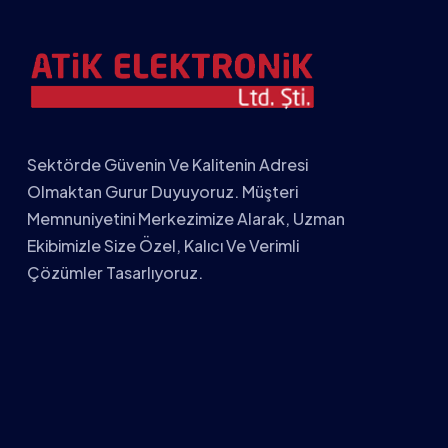
Sektörde Güvenin Ve Kalitenin Adresi
Olmaktan Gurur Duyuyoruz. Müşteri
Memnuniyetini Merkezimize Alarak, Uzman
Ekibimizle Size Özel, Kalıcı Ve Verimli
Çözümler Tasarlıyoruz.