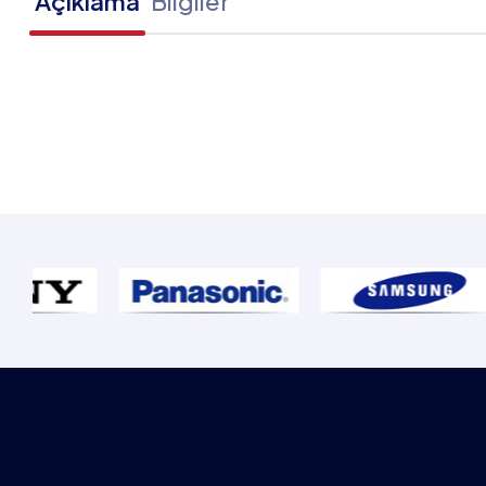
Açıklama
Bilgiler