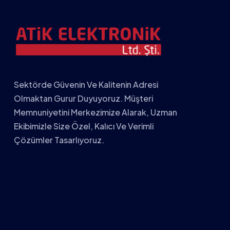
Sektörde Güvenin Ve Kalitenin Adresi
Olmaktan Gurur Duyuyoruz. Müşteri
Memnuniyetini Merkezimize Alarak, Uzman
Ekibimizle Size Özel, Kalıcı Ve Verimli
Çözümler Tasarlıyoruz.