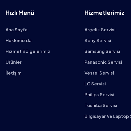
Hızlı Menü
Hizmetlerimiz
Ana Sayfa
Arçelik Servisi
Hakkımızda
Sony Servisi
Hizmet Bölgelerimiz
Samsung Servisi
Ürünler
Panasonic Servisi
İletişim
Vestel Servisi
LG Servisi
Philips Servisi
Toshiba Servisi
Bilgisayar Ve Laptop 