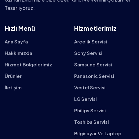
Tasarlıyoruz.
Hızlı Menü
Hizmetlerimiz
Ana Sayfa
Arçelik Servisi
Hakkımızda
Sony Servisi
Hizmet Bölgelerimiz
Samsung Servisi
Ürünler
Panasonic Servisi
İletişim
Vestel Servisi
LG Servisi
Philips Servisi
Toshiba Servisi
Bilgisayar Ve Laptop