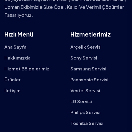
Uzman Ekibimizle Size Özel, Kalıcı Ve Verimli Çözümler
Tasarlıyoruz.
Hızlı Menü
Hizmetlerimiz
Ana Sayfa
Arçelik Servisi
Hakkımızda
Sony Servisi
Hizmet Bölgelerimiz
Samsung Servisi
Ürünler
Panasonic Servisi
İletişim
Vestel Servisi
LG Servisi
Philips Servisi
Toshiba Servisi