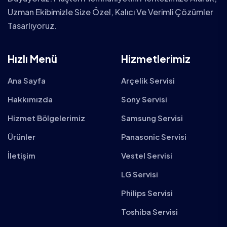
Uzman Ekibimizle Size Özel, Kalıcı Ve Verimli Çözümler
Tasarlıyoruz.
Hızlı Menü
Hizmetlerimiz
Ana Sayfa
Arçelik Servisi
Hakkımızda
Sony Servisi
Hizmet Bölgelerimiz
Samsung Servisi
Ürünler
Panasonic Servisi
İletişim
Vestel Servisi
LG Servisi
Philips Servisi
Toshiba Servisi