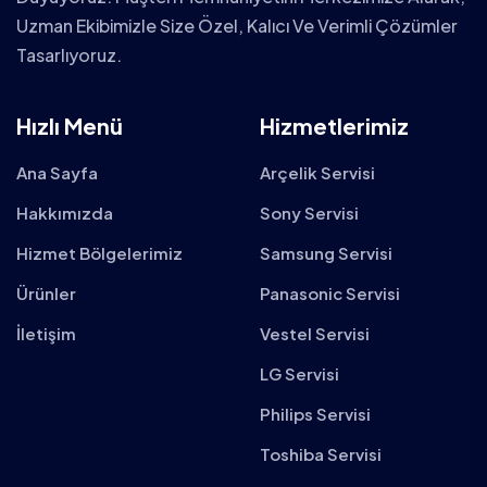
Uzman Ekibimizle Size Özel, Kalıcı Ve Verimli Çözümler
Tasarlıyoruz.
Hızlı Menü
Hizmetlerimiz
Ana Sayfa
Arçelik Servisi
Hakkımızda
Sony Servisi
Hizmet Bölgelerimiz
Samsung Servisi
Ürünler
Panasonic Servisi
İletişim
Vestel Servisi
LG Servisi
Philips Servisi
Toshiba Servisi