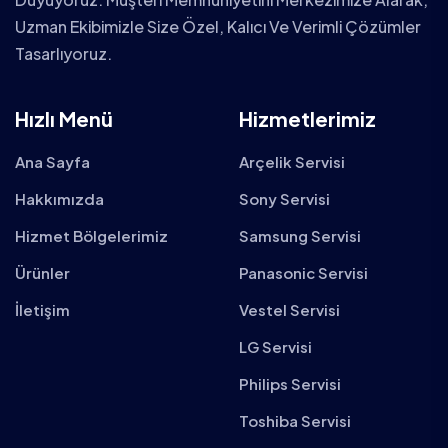
Uzman Ekibimizle Size Özel, Kalıcı Ve Verimli Çözümler
Tasarlıyoruz.
Hızlı Menü
Hizmetlerimiz
Ana Sayfa
Arçelik Servisi
Hakkımızda
Sony Servisi
Hizmet Bölgelerimiz
Samsung Servisi
Ürünler
Panasonic Servisi
İletişim
Vestel Servisi
LG Servisi
Philips Servisi
Toshiba Servisi