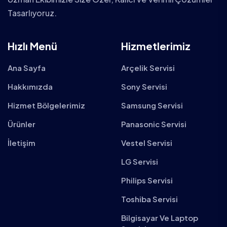
Tasarlıyoruz.
Hızlı Menü
Hizmetlerimiz
Ana Sayfa
Arçelik Servisi
Hakkımızda
Sony Servisi
Hizmet Bölgelerimiz
Samsung Servisi
Ürünler
Panasonic Servisi
İletişim
Vestel Servisi
LG Servisi
Philips Servisi
Toshiba Servisi
Bilgisayar Ve Laptop