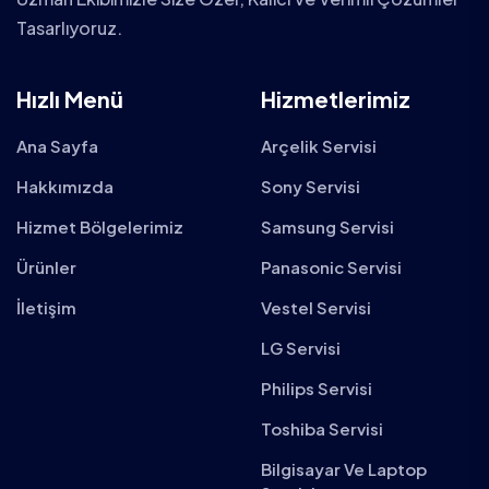
Tasarlıyoruz.
Hızlı Menü
Hizmetlerimiz
Ana Sayfa
Arçelik Servisi
Hakkımızda
Sony Servisi
Hizmet Bölgelerimiz
Samsung Servisi
Ürünler
Panasonic Servisi
İletişim
Vestel Servisi
LG Servisi
Philips Servisi
Toshiba Servisi
Bilgisayar Ve Laptop