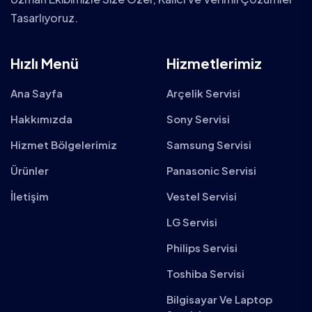
Tasarlıyoruz.
Hızlı Menü
Hizmetlerimiz
Ana Sayfa
Arçelik Servisi
Hakkımızda
Sony Servisi
Hizmet Bölgelerimiz
Samsung Servisi
Ürünler
Panasonic Servisi
İletişim
Vestel Servisi
LG Servisi
Philips Servisi
Toshiba Servisi
Bilgisayar Ve Laptop