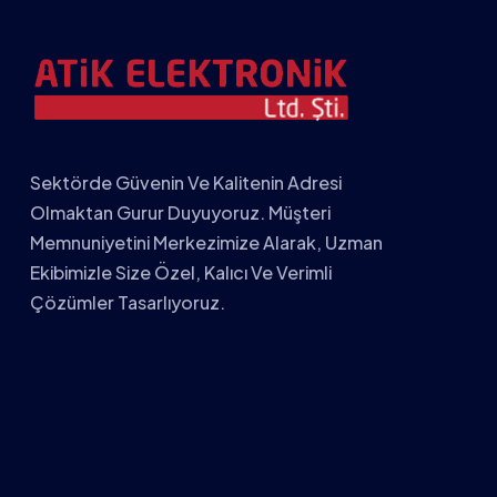
Sektörde Güvenin Ve Kalitenin Adresi
Olmaktan Gurur Duyuyoruz. Müşteri
Memnuniyetini Merkezimize Alarak, Uzman
Ekibimizle Size Özel, Kalıcı Ve Verimli
Çözümler Tasarlıyoruz.