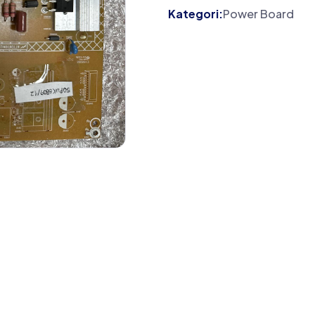
Kategori:
Power Board