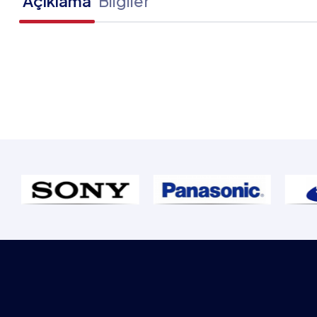
Açıklama
Bilgiler