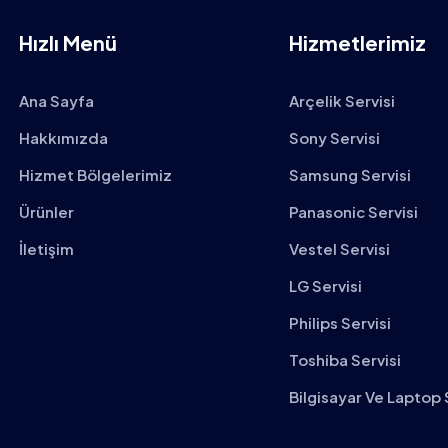
Hızlı Menü
Hizmetlerimiz
Ana Sayfa
Arçelik Servisi
Hakkımızda
Sony Servisi
Hizmet Bölgelerimiz
Samsung Servisi
Ürünler
Panasonic Servisi
İletişim
Vestel Servisi
LG Servisi
Philips Servisi
Toshiba Servisi
Bilgisayar Ve Laptop 