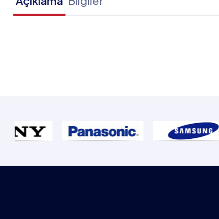
Açıklama
Bilgiler