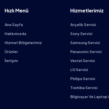
Hızlı Menü
Hizmetlerimiz
Ana Sayfa
Arçelik Servisi
Hakkımızda
Sony Servisi
Hizmet Bölgelerimiz
Samsung Servisi
Ürünler
Panasonic Servisi
İletişim
Vestel Servisi
LG Servisi
Philips Servisi
Toshiba Servisi
Bilgisayar Ve Laptop 