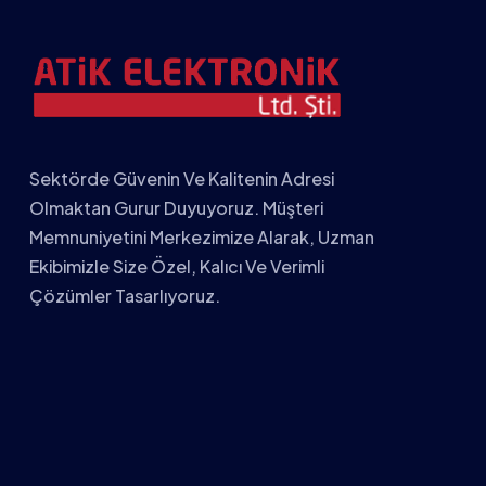
Sektörde Güvenin Ve Kalitenin Adresi
Olmaktan Gurur Duyuyoruz. Müşteri
Memnuniyetini Merkezimize Alarak, Uzman
Ekibimizle Size Özel, Kalıcı Ve Verimli
Çözümler Tasarlıyoruz.