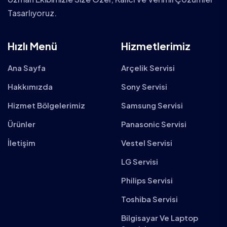
Tasarlıyoruz.
Hızlı Menü
Hizmetlerimiz
Ana Sayfa
Arçelik Servisi
Hakkımızda
Sony Servisi
Hizmet Bölgelerimiz
Samsung Servisi
Ürünler
Panasonic Servisi
İletişim
Vestel Servisi
LG Servisi
Philips Servisi
Toshiba Servisi
Bilgisayar Ve Laptop