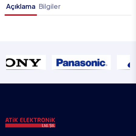
Açıklama
Bilgiler