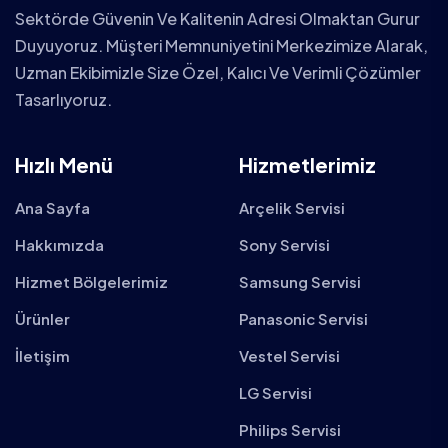
Sektörde Güvenin Ve Kalitenin Adresi Olmaktan Gurur
Duyuyoruz. Müşteri Memnuniyetini Merkezimize Alarak,
Uzman Ekibimizle Size Özel, Kalıcı Ve Verimli Çözümler
Tasarlıyoruz.
Hızlı Menü
Hizmetlerimiz
Ana Sayfa
Arçelik Servisi
Hakkımızda
Sony Servisi
Hizmet Bölgelerimiz
Samsung Servisi
Ürünler
Panasonic Servisi
İletişim
Vestel Servisi
LG Servisi
Philips Servisi