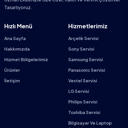
Tasarlıyoruz.
Hızlı Menü
Hizmetlerimiz
Ana Sayfa
Arçelik Servisi
Hakkımızda
Sony Servisi
Hizmet Bölgelerimiz
Samsung Servisi
Ürünler
Panasonic Servisi
İletişim
Vestel Servisi
LG Servisi
Philips Servisi
Toshiba Servisi
Bilgisayar Ve Laptop