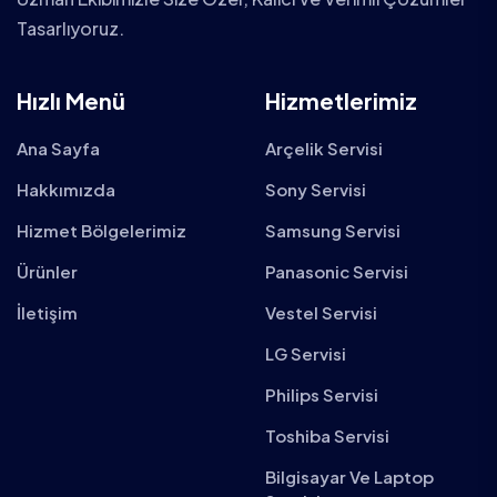
Tasarlıyoruz.
Hızlı Menü
Hizmetlerimiz
Ana Sayfa
Arçelik Servisi
Hakkımızda
Sony Servisi
Hizmet Bölgelerimiz
Samsung Servisi
Ürünler
Panasonic Servisi
İletişim
Vestel Servisi
LG Servisi
Philips Servisi
Toshiba Servisi
Bilgisayar Ve Laptop